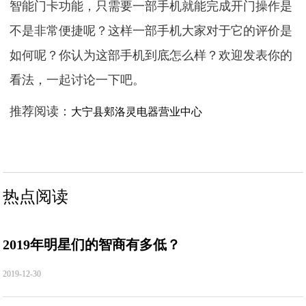
智能门卡功能，只需要一部手机就能完成开门操作是
不是非常便捷呢？这样一部手机大家对于它的评价是
如何呢？你认为这部手机到底怎么样？欢迎发表你的
看法，一起讨论一下吧。
推荐阅读：
大宁县郏洛灵电器营业中心
热点阅读
2019年明星们的智商有多低？
2019-12-30