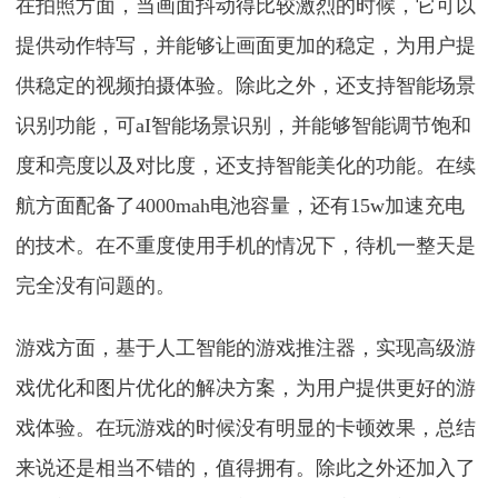
在拍照方面，当画面抖动得比较激烈的时候，它可以
提供动作特写，并能够让画面更加的稳定，为用户提
供稳定的视频拍摄体验。除此之外，还支持智能场景
识别功能，可aI智能场景识别，并能够智能调节饱和
度和亮度以及对比度，还支持智能美化的功能。在续
航方面配备了4000mah电池容量，还有15w加速充电
的技术。在不重度使用手机的情况下，待机一整天是
完全没有问题的。
游戏方面，基于人工智能的游戏推注器，实现高级游
戏优化和图片优化的解决方案，为用户提供更好的游
戏体验。在玩游戏的时候没有明显的卡顿效果，总结
来说还是相当不错的，值得拥有。除此之外还加入了