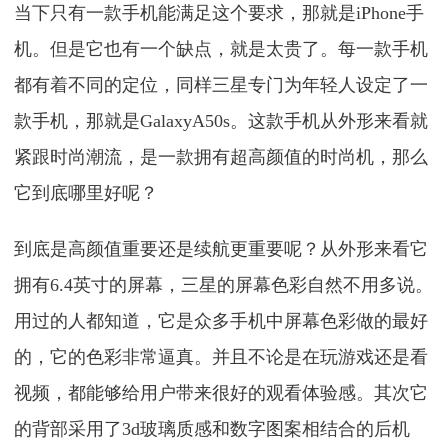
当下只有一款手机能满足这个要求，那就是iPhone手
机。但是它也有一个缺点，就是太贵了。每一款手机
都有着不同的定位，同样三星专门为年轻人设定了一
款手机，那就是GalaxyA50s。这款手机从外形来看就
紧跟时尚潮流，是一款拥有超高颜值的时尚机，那么
它到底哪里好呢？
到底是高颜值重要还是续航更重要呢？从外形来看它
拥有6.4英寸的屏幕，三星的屏幕色彩自然不用多说。
用过的人都知道，它是众多手机中屏幕色彩做的最好
的，它的色彩非常逼真。并且不论是在玩游戏还是看
视频，都能够给用户带来很好的观看体验感。其次它
的背部采用了3d玻璃质感和数字图案相结合的后机