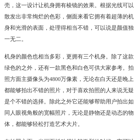
壳，这一设计让机身拥有棱镜的效果。根据光线可以
散发出非常绚烂的色彩，侧面来看它拥有着超薄的机
身和光滑的表面，处理得相当不错，可以说是颜值独
一无二。
机身的颜色也相当多彩，更拥有三个机身。除了这款
绿色的之外，还有一款黑色和白色可供大家参考。拍
照方面主摄像头为4800万像素，无论在白天还是晚上
都能够拍出不错的照片，对于喜欢拍照的人来说无疑
是个不错的选择。除此之外它还能够帮助用户拍出如
同人眼视角般的宽幅照片，无论是静物还是动态的物
体，都能够轻松打造艺术大片。