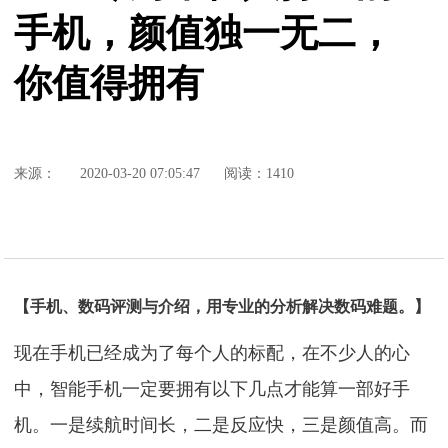
手机，颜值独一无二，
你值得拥有
来源：
2020-03-20 07:05:47
阅读：1410
【手机、数码评测与介绍，用专业的分析解决数码难题。】
现在手机已经成为了每个人的标配，在不少人的心
中，智能手机一定要拥有以下几点才能算一部好手
机。一是续航时间长，二是反应快，三是颜值高。而